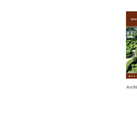
Archi