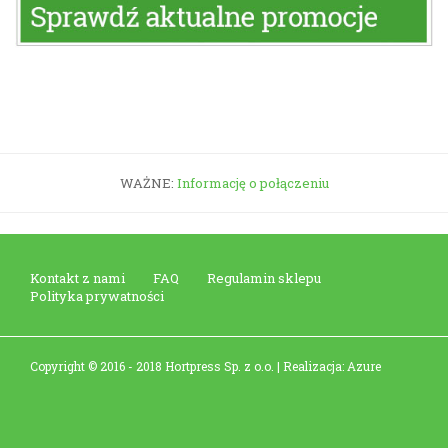
WAŻNE:
Informację o połączeniu
Kontakt z nami
FAQ
Regulamin sklepu
Polityka prywatności
Copyright © 2016 - 2018 Hortpress Sp. z o.o. | Realizacja: Azure