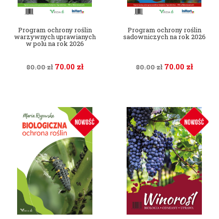
Program ochrony roślin
Program ochrony roślin
warzywnych uprawianych
sadowniczych na rok 2026
w polu na rok 2026
70.00
zł
70.00
zł
80.00
zł
80.00
zł