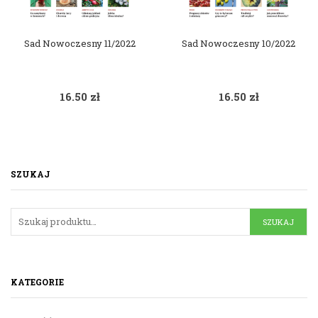
Sad Nowoczesny 11/2022
Sad Nowoczesny 10/2022
16.50
zł
16.50
zł
SZUKAJ
KATEGORIE