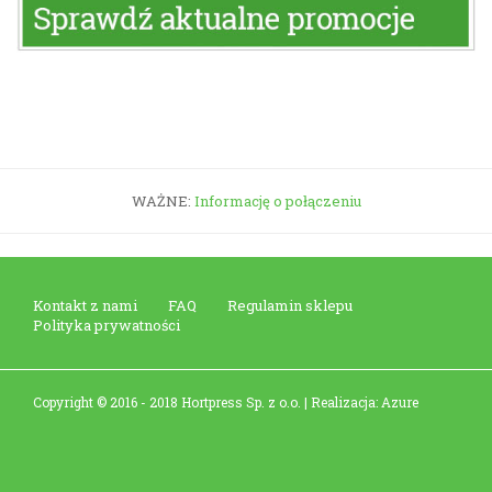
WAŻNE:
Informację o połączeniu
Kontakt z nami
FAQ
Regulamin sklepu
Polityka prywatności
Copyright © 2016 - 2018 Hortpress Sp. z o.o. | Realizacja: Azure