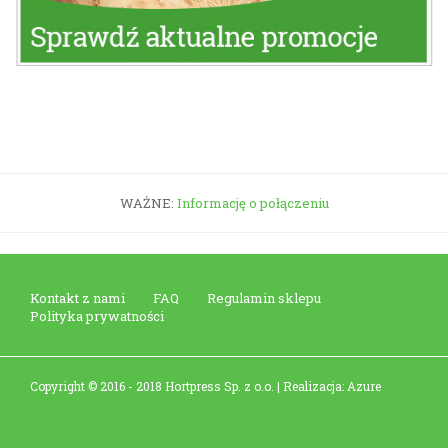
WAŻNE:
Informację o połączeniu
Kontakt z nami
FAQ
Regulamin sklepu
Polityka prywatności
Copyright © 2016 - 2018 Hortpress Sp. z o.o. | Realizacja: Azure