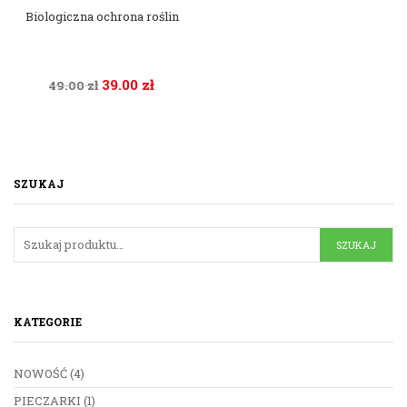
Biologiczna ochrona roślin
39.00
zł
49.00
zł
SZUKAJ
KATEGORIE
NOWOŚĆ
(4)
PIECZARKI
(1)