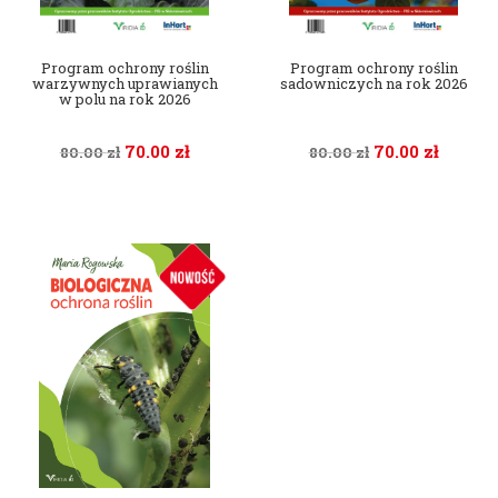
Program ochrony roślin
Program ochrony roślin
warzywnych uprawianych
sadowniczych na rok 2026
w polu na rok 2026
70.00
zł
70.00
zł
80.00
zł
80.00
zł